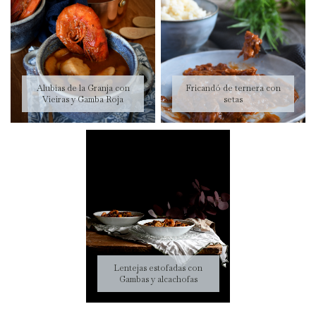
Alubias de la Granja con
Fricandó de ternera con
Vieiras y Gamba Roja
setas
Lentejas estofadas con
Gambas y alcachofas