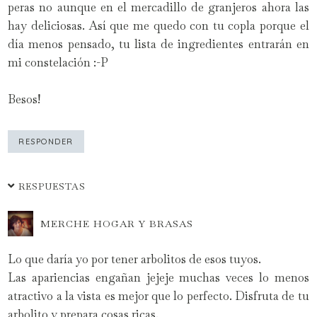
peras no aunque en el mercadillo de granjeros ahora las
hay deliciosas. Así que me quedo con tu copla porque el
día menos pensado, tu lista de ingredientes entrarán en
mi constelación :-P
Besos!
RESPONDER
RESPUESTAS
MERCHE HOGAR Y BRASAS
Lo que daría yo por tener arbolitos de esos tuyos.
Las apariencias engañan jejeje muchas veces lo menos
atractivo a la vista es mejor que lo perfecto. Disfruta de tu
arbolito y prepara cosas ricas.