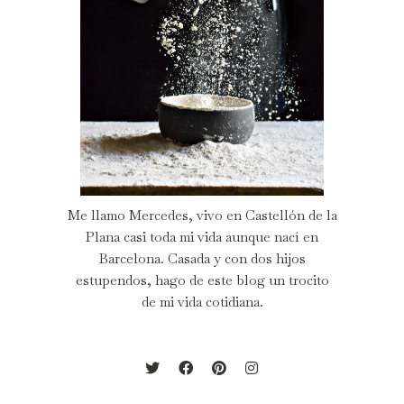
Me llamo Mercedes, vivo en Castellón de la
Plana casi toda mi vida aunque nací en
Barcelona. Casada y con dos hijos
estupendos, hago de este blog un trocito
de mi vida cotidiana.