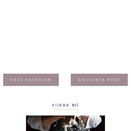
POST ANTERIOR
SIGUIENTE POST
SOBRE MÍ