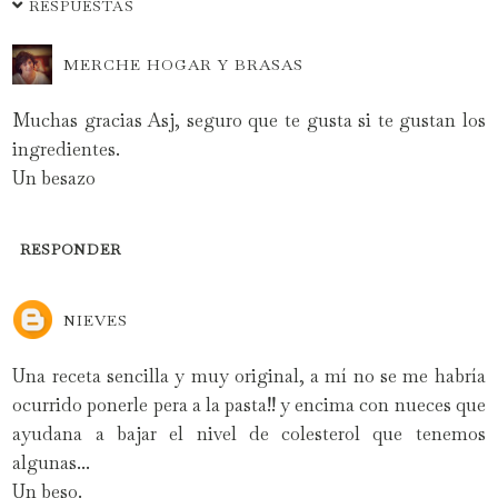
RESPUESTAS
MERCHE HOGAR Y BRASAS
Muchas gracias Asj, seguro que te gusta si te gustan los
ingredientes.
Un besazo
RESPONDER
NIEVES
Una receta sencilla y muy original, a mí no se me habría
ocurrido ponerle pera a la pasta!! y encima con nueces que
ayudana a bajar el nivel de colesterol que tenemos
algunas...
Un beso.