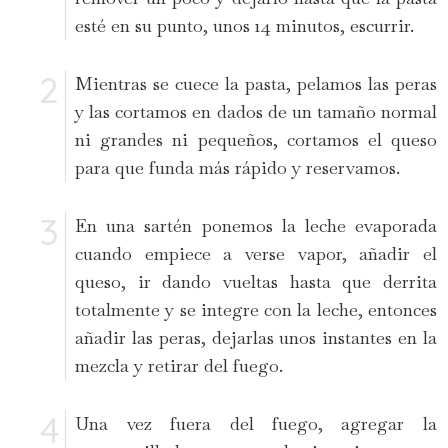
esté en su punto, unos 14 minutos, escurrir.
Mientras se cuece la pasta, pelamos las peras
y las cortamos en dados de un tamaño normal
ni grandes ni pequeños, cortamos el queso
para que funda más rápido y reservamos.
En una sartén ponemos la leche evaporada
cuando empiece a verse vapor, añadir el
queso, ir dando vueltas hasta que derrita
totalmente y se integre con la leche, entonces
añadir las peras, dejarlas unos instantes en la
mezcla y retirar del fuego.
Una vez fuera del fuego, agregar la