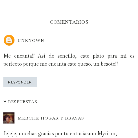
COMENTARIOS
UNKNOWN
Me encanta!! Así de sencillo, este plato para mí es
perfecto porque me encanta este queso. un besote!!
RESPONDER
RESPUESTAS
MERCHE HOGAR Y BRASAS
Jejeje, muchas gracias por tu entusiasmo Myriam,