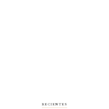
RECIENTES