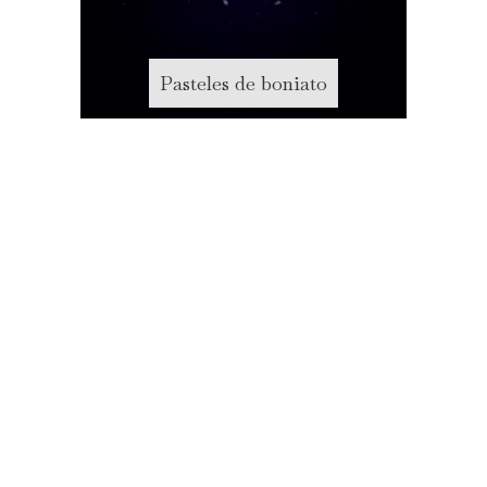
Pasteles de boniato