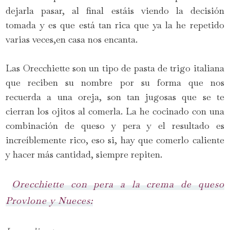
dejarla pasar, al final estáis viendo la decisión
tomada y es que está tan rica que ya la he repetido
varias veces,en casa nos encanta.
Las Orecchiette son un tipo de pasta de trigo italiana
que reciben su nombre por su forma que nos
recuerda a una oreja, son tan jugosas que se te
cierran los ojitos al comerla. La he cocinado con una
combinación de queso y pera y el resultado es
increíblemente rico, eso si, hay que comerlo caliente
y hacer más cantidad, siempre repiten.
Orecchiette con pera a la crema de queso
Provlone y Nueces: