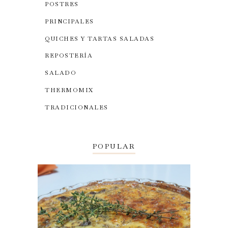
POSTRES
PRINCIPALES
QUICHES Y TARTAS SALADAS
REPOSTERÍA
SALADO
THERMOMIX
TRADICIONALES
POPULAR