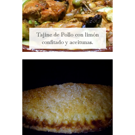
Tajine de Pollo con limón
confitado y aceitunas.