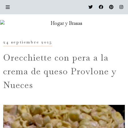
24 septiembre 2015
Orecchiette con pera a la
crema de queso Provlone y
Nueces