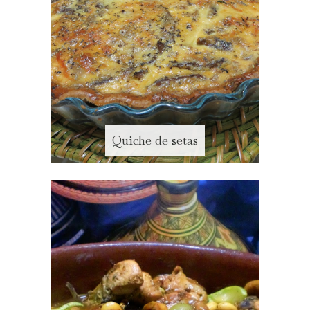
Quiche de setas