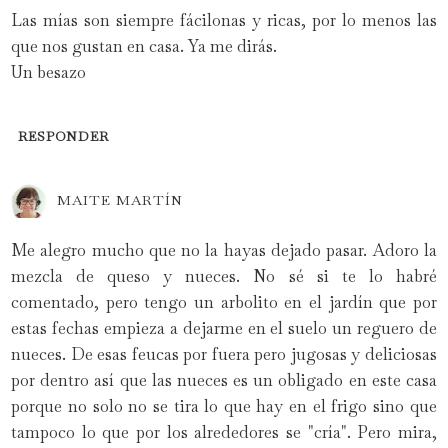
Las mías son siempre fácilonas y ricas, por lo menos las
que nos gustan en casa. Ya me dirás.
Un besazo
RESPONDER
MAITE MARTÍN
Me alegro mucho que no la hayas dejado pasar. Adoro la
mezcla de queso y nueces. No sé si te lo habré
comentado, pero tengo un arbolito en el jardín que por
estas fechas empieza a dejarme en el suelo un reguero de
nueces. De esas feucas por fuera pero jugosas y deliciosas
por dentro así que las nueces es un obligado en este casa
porque no solo no se tira lo que hay en el frigo sino que
tampoco lo que por los alrededores se "cría". Pero mira,