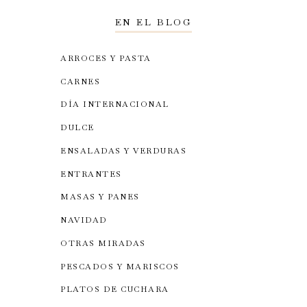
EN EL BLOG
ARROCES Y PASTA
CARNES
DÍA INTERNACIONAL
DULCE
ENSALADAS Y VERDURAS
ENTRANTES
MASAS Y PANES
NAVIDAD
OTRAS MIRADAS
PESCADOS Y MARISCOS
PLATOS DE CUCHARA