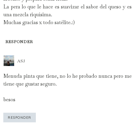
La pera lo que le hace es suavizar el sabor del queso y es
una mezcla riquísima.
Muchas gracias x todo satélite.:)
RESPONDER
ASJ
Menuda pinta que tiene, no lo he probado nunca pero me
tiene que gustar seguro.
besos
RESPONDER