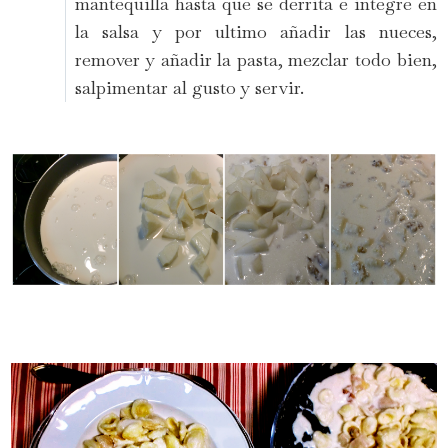
mantequilla hasta que se derrita e integre en
la salsa y por ultimo añadir las nueces,
remover y añadir la pasta, mezclar todo bien,
salpimentar al gusto y servir.