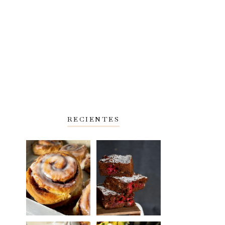
RECIENTES