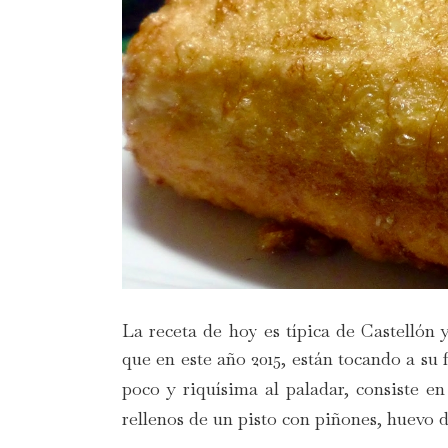
La receta de hoy es típica de Castellón 
que en este año 2015, están tocando a su 
poco y riquísima al paladar, consiste 
rellenos de un pisto con piñones, huevo 