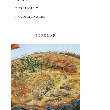
SALADO
THERMOMIX
TRADICIONALES
POPULAR