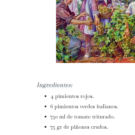
Ingredientes:
4 pimientos rojos.
6 pimientos verdes italianos.
750 ml de tomate triturado.
75 gr de piñones crudos.