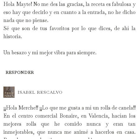
Hola Mayte! No me des las gracias, la receta es fabulosa y
eso hay que decirlo y en cuanto a la entrada, no he dicho
nada que no piense.
Sé que son de tus favoritos por lo que dices, de ahí la
historia.
Un besazo y mi mejor vibra para siempre.
RESPONDER
ISABEL RESCALVO
¡¡Hola Merche!! ¡¡Lo que me gusta a mí un rolls de canela!!
En el centro comercial Bonaire, en Valencia, hacían los
mejores rolls que he comido nunca y eran tan
inmejorables, que nunca me animé a hacerlos en casa.