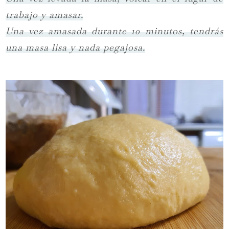
trabajo y amasar.
Una vez amasada durante 10 minutos, tendrás
una masa lisa y nada pegajosa.