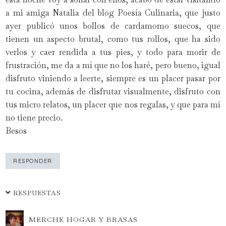
a mi amiga Natalia del blog Poesía Culinaria, que justo
ayer publicó unos bollos de cardamomo suecos, que
tienen un aspecto brutal, como tus rollos, que ha sido
verlos y caer rendida a tus pies, y todo para morir de
frustración, me da a mí que no los haré, pero bueno, igual
disfruto viniendo a leerte, siempre es un placer pasar por
tu cocina, además de disfrutar visualmente, disfruto con
tus micro relatos, un placer que nos regalas, y que para mí
no tiene precio.
Besos
RESPONDER
RESPUESTAS
MERCHE HOGAR Y BRASAS