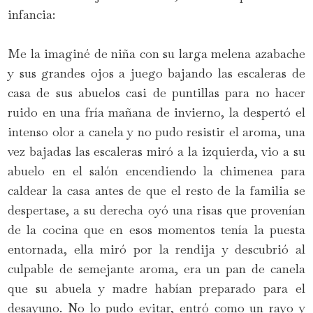
infancia:
Me la imaginé de niña con su larga melena azabache
y sus grandes ojos a juego bajando las escaleras de
casa de sus abuelos casi de puntillas para no hacer
ruido en una fría mañana de invierno, la despertó el
intenso olor a canela y no pudo resistir el aroma, una
vez bajadas las escaleras miró a la izquierda, vio a su
abuelo en el salón encendiendo la chimenea para
caldear la casa antes de que el resto de la familia se
despertase, a su derecha oyó una risas que provenían
de la cocina que en esos momentos tenía la puesta
entornada, ella miró por la rendija y descubrió al
culpable de semejante aroma, era un pan de canela
que su abuela y madre habían preparado para el
desayuno. No lo pudo evitar, entró como un rayo y