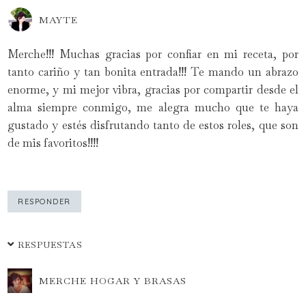
MAYTE
Merche!!! Muchas gracias por confiar en mi receta, por
tanto cariño y tan bonita entrada!!! Te mando un abrazo
enorme, y mi mejor vibra, gracias por compartir desde el
alma siempre conmigo, me alegra mucho que te haya
gustado y estés disfrutando tanto de estos roles, que son
de mis favoritos!!!!
RESPONDER
RESPUESTAS
MERCHE HOGAR Y BRASAS