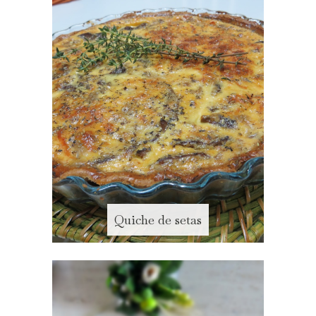
Quiche de setas