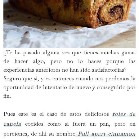
¿Te ha pasado alguna vez que tienes muchas ganas
de hacer algo, pero no lo haces porque las
experiencias anteriores no han sido satisfactorias?
Seguro que sí, y es entonces cuando nos perdemos la
oportunidad de intentarlo de nuevo y conseguirlo por
fin.
Pues este es el caso de estos deliciosos
roles de
canela
cocidos como si fuera un pan, pero en
porciones, de ahí su nombre
Pull apart cinnamon