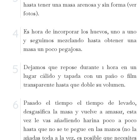
hasta tener una masa arenosa y sin forma (ver
fotos).
Es hora de incorporar los huevos, uno a uno
y seguimos mezclando hasta obtener una
masa un poco pegajosa.
Dejamos que repose durante 1 hora en un
lugar cálido y tapada con un paño o film
transparente hasta que doble su volumen.
Pasado el tiempo el tiempo de levado,
desgasifica la masa y vuelve a amasar, esta
vez le vas añadiendo harina poco a poco
hasta que no se te pegue en las manos (no la
añadas toda a la vez, es posible que necesites