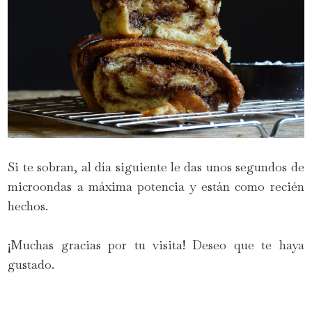
Si te sobran, al día siguiente le das unos segundos de
microondas a máxima potencia y están como recién
hechos.
¡Muchas gracias por tu visita! Deseo que te haya
gustado.