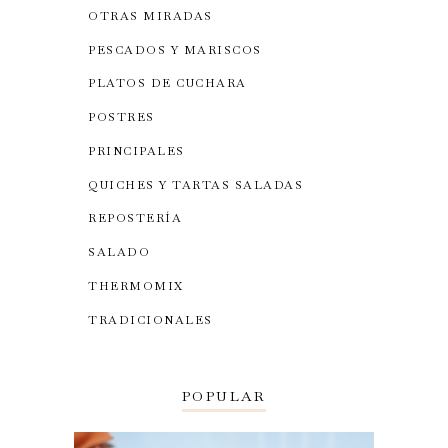
OTRAS MIRADAS
PESCADOS Y MARISCOS
PLATOS DE CUCHARA
POSTRES
PRINCIPALES
QUICHES Y TARTAS SALADAS
REPOSTERÍA
SALADO
THERMOMIX
TRADICIONALES
POPULAR