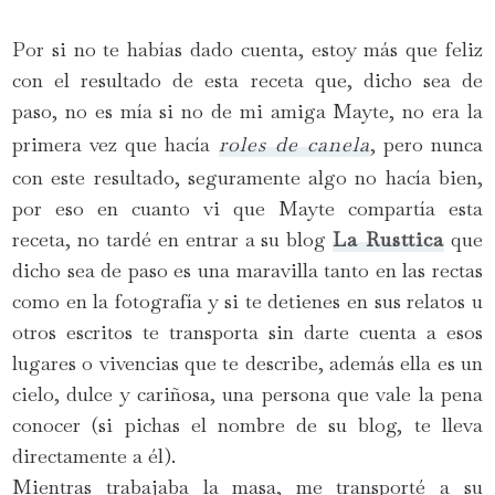
Por si no te habías dado cuenta, estoy más que feliz
con el resultado de esta receta que, dicho sea de
paso, no es mía si no de mi amiga Mayte, no era la
primera vez que hacía
roles de canela
, pero nunca
con este resultado, seguramente algo no hacía bien,
por eso en cuanto vi que Mayte compartía esta
receta, no tardé en entrar a su blog
La Rusttica
que
dicho sea de paso es una maravilla tanto en las rectas
como en la fotografía y si te detienes en sus relatos u
otros escritos te transporta sin darte cuenta a esos
lugares o vivencias que te describe, además ella es un
cielo, dulce y cariñosa, una persona que vale la pena
conocer (si pichas el nombre de su blog, te lleva
directamente a él).
Mientras trabajaba la masa, me transporté a su