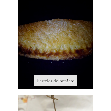
Pasteles de boniato