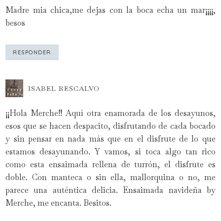
Madre mia chica,me dejas con la boca echa un mar¡¡¡¡,
besos
RESPONDER
ISABEL RESCALVO
¡¡Hola Merche!! Aquí otra enamorada de los desayunos,
esos que se hacen despacito, disfrutando de cada bocado
y sin pensar en nada más que en el disfrute de lo que
estamos desayunando. Y vamos, si toca algo tan rico
como esta ensaimada rellena de turrón, el disfrute es
doble. Con manteca o sin ella, mallorquina o no, me
parece una auténtica delicia. Ensaimada navideña by
Merche, me encanta. Besitos.