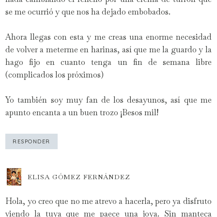
se me ocurrió y que nos ha dejado embobados.
Ahora llegas con esta y me creas una enorme necesidad
de volver a meterme en harinas, así que me la guardo y la
hago fijo en cuanto tenga un fin de semana libre
(complicados los próximos)
Yo también soy muy fan de los desayunos, así que me
apunto encanta a un buen trozo ¡Besos mil!
RESPONDER
ELISA GÓMEZ FERNÁNDEZ
Hola, yo creo que no me atrevo a hacerla, pero ya disfruto
viendo la tuya que me paece una joya. Sin manteca