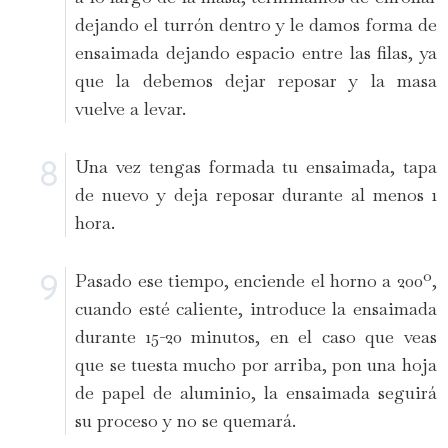
dejando el turrón dentro y le damos forma de
ensaimada dejando espacio entre las filas, ya
que la debemos dejar reposar y la masa
vuelve a levar.
Una vez tengas formada tu ensaimada, tapa
de nuevo y deja reposar durante al menos 1
hora.
Pasado ese tiempo, enciende el horno a 200º,
cuando esté caliente, introduce la ensaimada
durante 15-20 minutos, en el caso que veas
que se tuesta mucho por arriba, pon una hoja
de papel de aluminio, la ensaimada seguirá
su proceso y no se quemará.