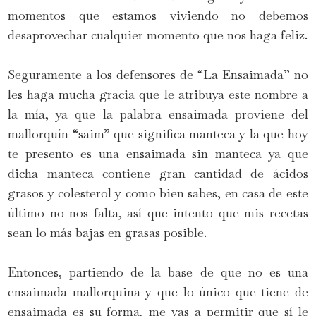
momentos que estamos viviendo no debemos
desaprovechar cualquier momento que nos haga feliz.
Seguramente a los defensores de “La Ensaimada” no
les haga mucha gracia que le atribuya este nombre a
la mía, ya que la palabra ensaimada proviene del
mallorquín “saim” que significa manteca y la que hoy
te presento es una ensaimada sin manteca ya que
dicha manteca contiene gran cantidad de ácidos
grasos y colesterol y como bien sabes, en casa de este
último no nos falta, así que intento que mis recetas
sean lo más bajas en grasas posible.
Entonces, partiendo de la base de que no es una
ensaimada mallorquina y que lo único que tiene de
ensaimada es su forma, me vas a permitir que sí le