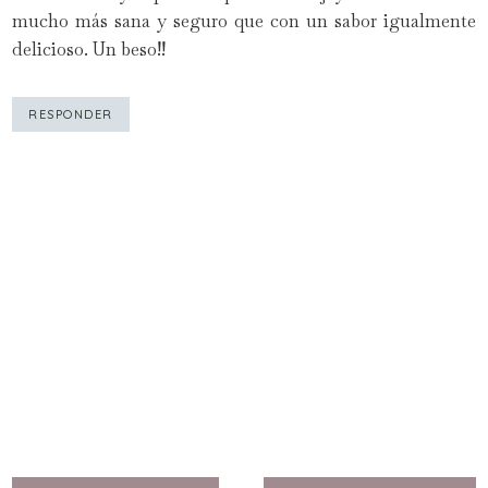
mucho más sana y seguro que con un sabor igualmente
delicioso. Un beso!!
RESPONDER