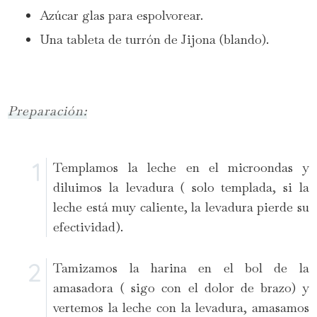
Azúcar glas para espolvorear.
Una tableta de turrón de Jijona (blando).
Preparación:
Templamos la leche en el microondas y
diluimos la levadura ( solo templada, si la
leche está muy caliente, la levadura pierde su
efectividad).
Tamizamos la harina en el bol de la
amasadora ( sigo con el dolor de brazo) y
vertemos la leche con la levadura, amasamos