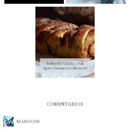
Rollos de Canela o Pull
Apart Cinnamon rolls bread
COMENTARIOS
MARIJOSE