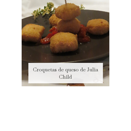
Croquetas de queso de Julia
Child