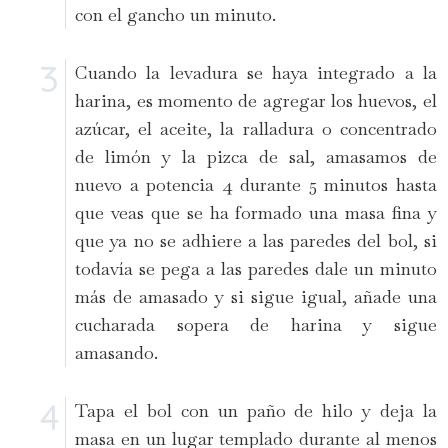
con el gancho un minuto.
Cuando la levadura se haya integrado a la
harina, es momento de agregar los huevos, el
azúcar, el aceite, la ralladura o concentrado
de limón y la pizca de sal, amasamos de
nuevo a potencia 4 durante 5 minutos hasta
que veas que se ha formado una masa fina y
que ya no se adhiere a las paredes del bol, si
todavía se pega a las paredes dale un minuto
más de amasado y si sigue igual, añade una
cucharada sopera de harina y sigue
amasando.
Tapa el bol con un paño de hilo y deja la
masa en un lugar templado durante al menos