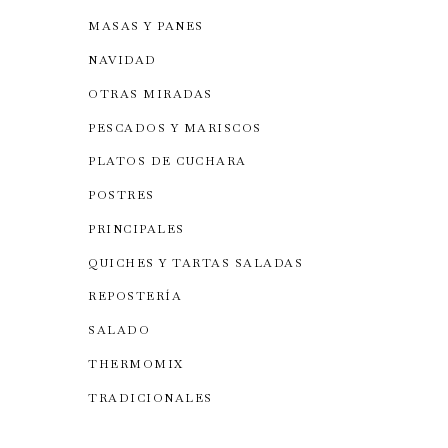
MASAS Y PANES
NAVIDAD
OTRAS MIRADAS
PESCADOS Y MARISCOS
PLATOS DE CUCHARA
POSTRES
PRINCIPALES
QUICHES Y TARTAS SALADAS
REPOSTERÍA
SALADO
THERMOMIX
TRADICIONALES