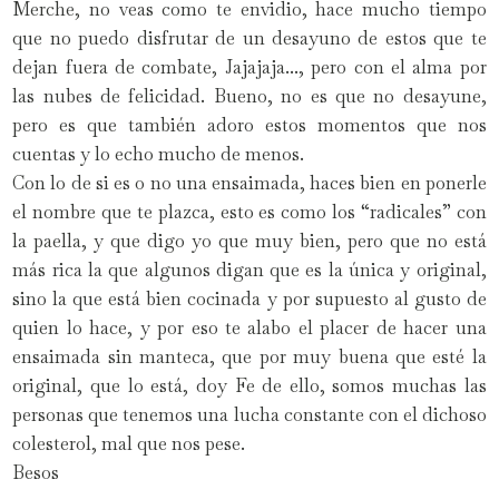
Merche, no veas como te envidio, hace mucho tiempo
que no puedo disfrutar de un desayuno de estos que te
dejan fuera de combate, Jajajaja..., pero con el alma por
las nubes de felicidad. Bueno, no es que no desayune,
pero es que también adoro estos momentos que nos
cuentas y lo echo mucho de menos.
Con lo de si es o no una ensaimada, haces bien en ponerle
el nombre que te plazca, esto es como los “radicales” con
la paella, y que digo yo que muy bien, pero que no está
más rica la que algunos digan que es la única y original,
sino la que está bien cocinada y por supuesto al gusto de
quien lo hace, y por eso te alabo el placer de hacer una
ensaimada sin manteca, que por muy buena que esté la
original, que lo está, doy Fe de ello, somos muchas las
personas que tenemos una lucha constante con el dichoso
colesterol, mal que nos pese.
Besos