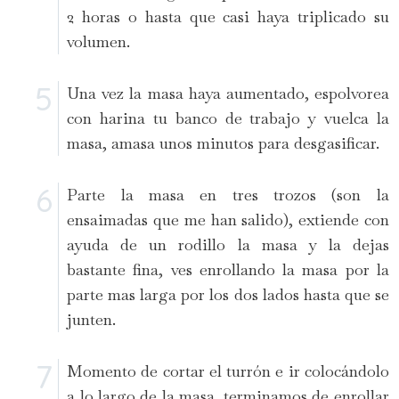
2 horas o hasta que casi haya triplicado su
volumen.
Una vez la masa haya aumentado, espolvorea
con harina tu banco de trabajo y vuelca la
masa, amasa unos minutos para desgasificar.
Parte la masa en tres trozos (son la
ensaimadas que me han salido), extiende con
ayuda de un rodillo la masa y la dejas
bastante fina, ves enrollando la masa por la
parte mas larga por los dos lados hasta que se
junten.
Momento de cortar el turrón e ir colocándolo
a lo largo de la masa, terminamos de enrollar