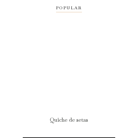
POPULAR
Quiche de setas