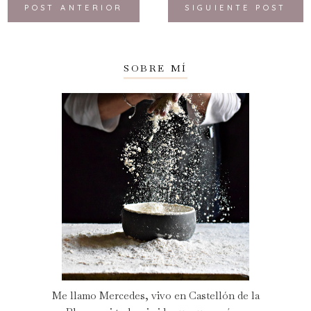
POST ANTERIOR
SIGUIENTE POST
SOBRE MÍ
Me llamo Mercedes, vivo en Castellón de la