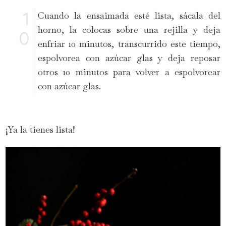
Cuando la ensaimada esté lista, sácala del
horno, la colocas sobre una rejilla y deja
enfriar 10 minutos, transcurrido este tiempo,
espolvorea con azúcar glas y deja reposar
otros 10 minutos para volver a espolvorear
con azúcar glas.
¡Ya la tienes lista!