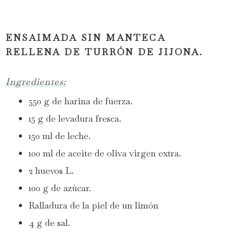
ENSAIMADA SIN MANTECA
RELLENA DE TURRÓN DE JIJONA.
Ingredientes:
550 g de harina de fuerza.
15 g de levadura fresca.
150 ml de leche.
100 ml de aceite de oliva virgen extra.
2 huevos L.
100 g de azúcar.
Ralladura de la piel de un limón
4 g de sal.