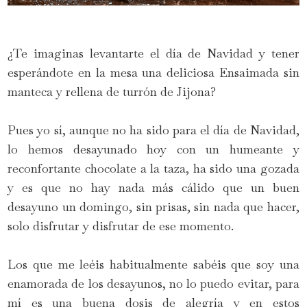
¿Te imaginas levantarte el día de Navidad y tener
esperándote en la mesa una deliciosa Ensaimada sin
manteca y rellena de turrón de Jijona?
Pues yo sí, aunque no ha sido para el día de Navidad,
lo hemos desayunado hoy con un humeante y
reconfortante chocolate a la taza, ha sido una gozada
y es que no hay nada más cálido que un buen
desayuno un domingo, sin prisas, sin nada que hacer,
solo disfrutar y disfrutar de ese momento.
Los que me leéis habitualmente sabéis que soy una
enamorada de los desayunos, no lo puedo evitar, para
mí es una buena dosis de alegría y en estos