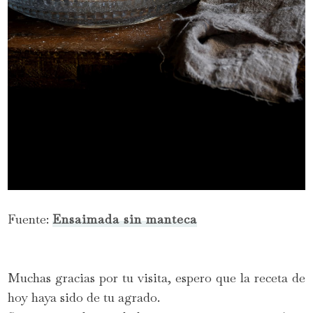
Fuente:
Ensaimada sin manteca
Muchas gracias por tu visita, espero que la receta de
hoy haya sido de tu agrado.