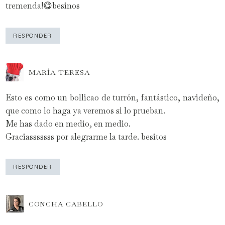
tremenda!😋besinos
RESPONDER
MARÍA TERESA
Esto es como un bollicao de turrón, fantástico, navideño,
que como lo haga ya veremos si lo prueban.
Me has dado en medio, en medio.
Graciasssssss por alegrarme la tarde. besitos
RESPONDER
CONCHA CABELLO