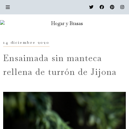
14 diciembre 2020
Ensaimada sin manteca
rellena de turrón de Jijona