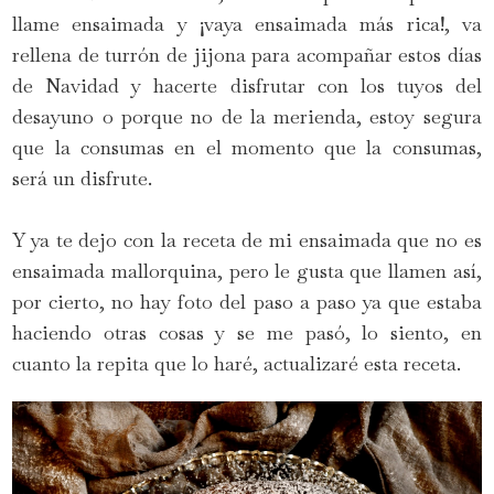
llame ensaimada y ¡vaya ensaimada más rica!, va
rellena de turrón de jijona para acompañar estos días
de Navidad y hacerte disfrutar con los tuyos del
desayuno o porque no de la merienda, estoy segura
que la consumas en el momento que la consumas,
será un disfrute.
Y ya te dejo con la receta de mi ensaimada que no es
ensaimada mallorquina, pero le gusta que llamen así,
por cierto, no hay foto del paso a paso ya que estaba
haciendo otras cosas y se me pasó, lo siento, en
cuanto la repita que lo haré, actualizaré esta receta.