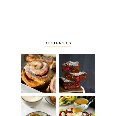
RECIENTES