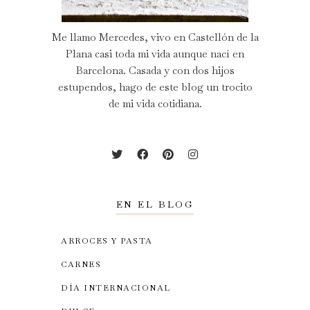
Me llamo Mercedes, vivo en Castellón de la
Plana casi toda mi vida aunque nací en
Barcelona. Casada y con dos hijos
estupendos, hago de este blog un trocito
de mi vida cotidiana.
EN EL BLOG
ARROCES Y PASTA
CARNES
DÍA INTERNACIONAL