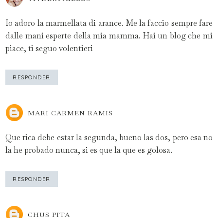
Io adoro la marmellata di arance. Me la faccio sempre fare
dalle mani esperte della mia mamma. Hai un blog che mi
piace, ti seguo volentieri
RESPONDER
MARI CARMEN RAMIS
Que rica debe estar la segunda, bueno las dos, pero esa no
la he probado nunca, si es que la que es golosa.
RESPONDER
CHUS PITA