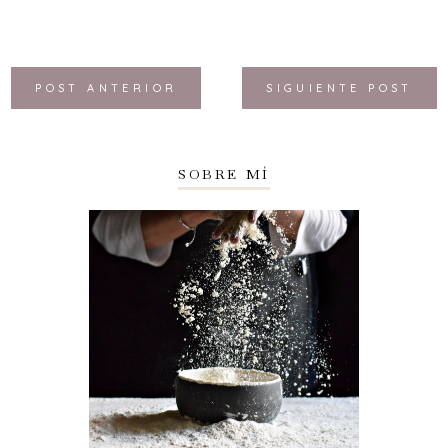
POST ANTERIOR
SIGUIENTE POST
SOBRE MÍ