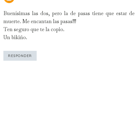
Buenísimas las dos, pero la de pasas tiene que estar de
muerte. Me encantan las pasas!!!
Ten seguro que te la copio.
Un bikiño.
RESPONDER