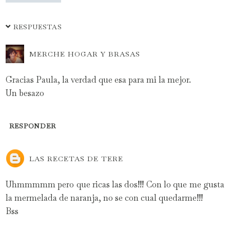
RESPUESTAS
MERCHE HOGAR Y BRASAS
Gracias Paula, la verdad que esa para mi la mejor.
Un besazo
RESPONDER
LAS RECETAS DE TERE
Uhmmmmm pero que ricas las dos!!! Con lo que me gusta
la mermelada de naranja, no se con cual quedarme!!!
Bss