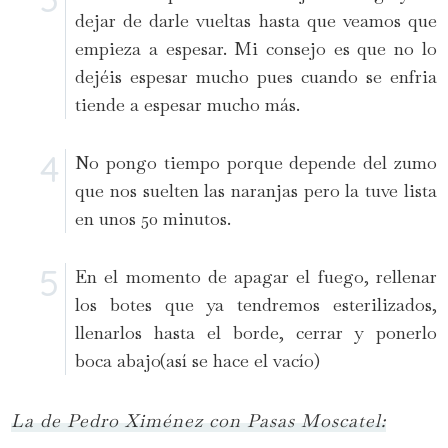
dejar de darle vueltas hasta que veamos que
empieza a espesar. Mi consejo es que no lo
dejéis espesar mucho pues cuando se enfria
tiende a espesar mucho más.
No pongo tiempo porque depende del zumo
que nos suelten las naranjas pero la tuve lista
en unos 50 minutos.
En el momento de apagar el fuego, rellenar
los botes que ya tendremos esterilizados,
llenarlos hasta el borde, cerrar y ponerlo
boca abajo(así se hace el vacío)
La de Pedro Ximénez con Pasas Moscatel: