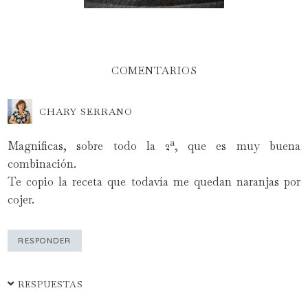
COMENTARIOS
CHARY SERRANO
Magníficas, sobre todo la 2ª, que es muy buena
combinación.
Te copio la receta que todavía me quedan naranjas por
cojer.
RESPONDER
RESPUESTAS