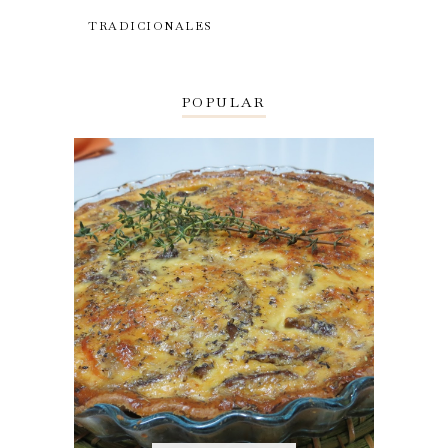
TRADICIONALES
POPULAR