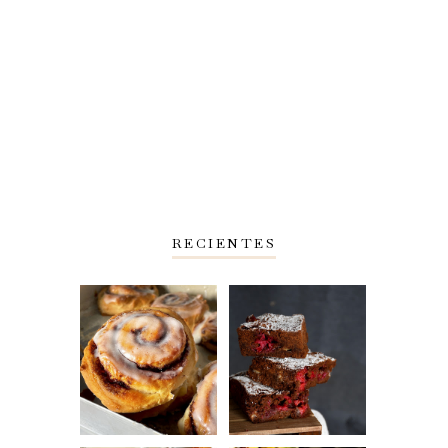
RECIENTES