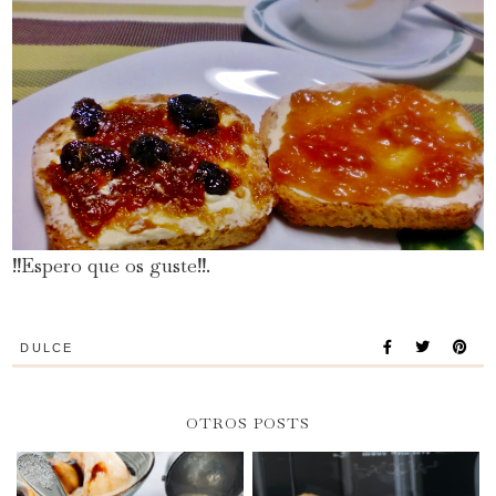
!!Espero que os guste!!.
DULCE
OTROS POSTS