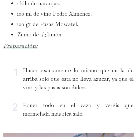
1 kilo de naranjas.
100 ml de vino Pedro Ximénez.
100 gr de Pasas Moscatel.
Zumo de 1/2 limón.
Preparación:
Hacer exactamente lo mismo que en la de
arriba solo que esta no lleva azúcar, ya que el
vino y las pasas son dulces.
Poner todo en el cazo y veréis que
mermelada mas rica sale.