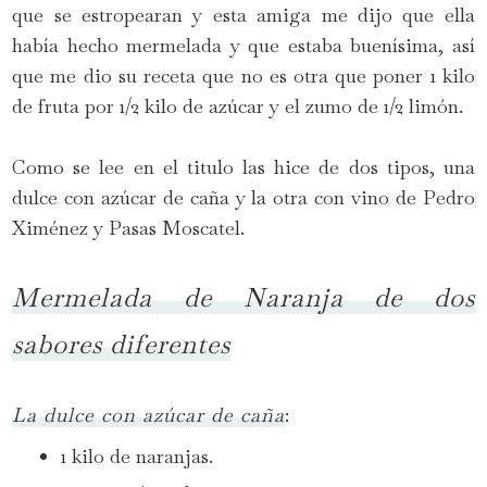
que se estropearan y esta amiga me dijo que ella
había hecho mermelada y que estaba buenísima, así
que me dio su receta que no es otra que poner 1 kilo
de fruta por 1/2 kilo de azúcar y el zumo de 1/2 limón.
Como se lee en el titulo las hice de dos tipos, una
dulce con azúcar de caña y la otra con vino de Pedro
Ximénez y Pasas Moscatel.
Mermelada de Naranja de dos
sabores diferentes
La dulce con azúcar de caña
:
1 kilo de naranjas.