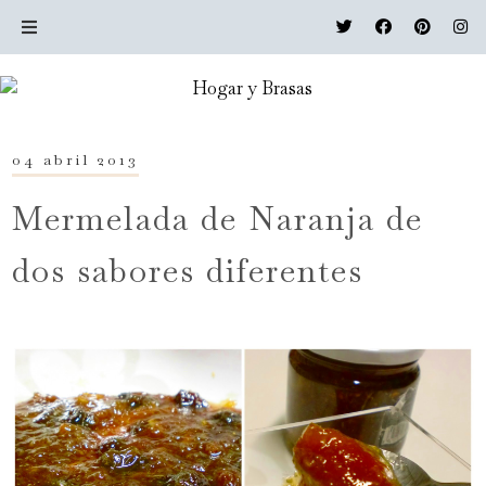
04 abril 2013
Mermelada de Naranja de
dos sabores diferentes