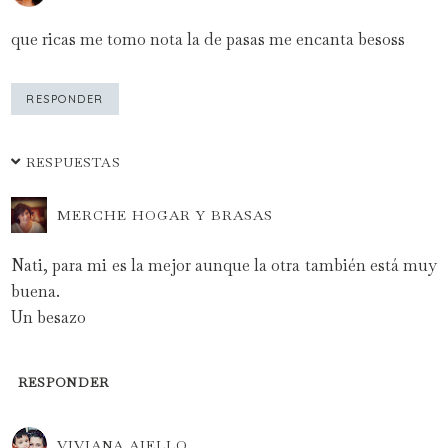
que ricas me tomo nota la de pasas me encanta besoss
RESPONDER
RESPUESTAS
MERCHE HOGAR Y BRASAS
Nati, para mi es la mejor aunque la otra también está muy
buena.
Un besazo
RESPONDER
VIVIANA AIELLO