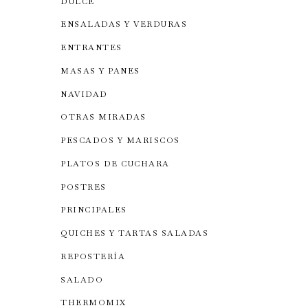
DULCE
ENSALADAS Y VERDURAS
ENTRANTES
MASAS Y PANES
NAVIDAD
OTRAS MIRADAS
PESCADOS Y MARISCOS
PLATOS DE CUCHARA
POSTRES
PRINCIPALES
QUICHES Y TARTAS SALADAS
REPOSTERÍA
SALADO
THERMOMIX