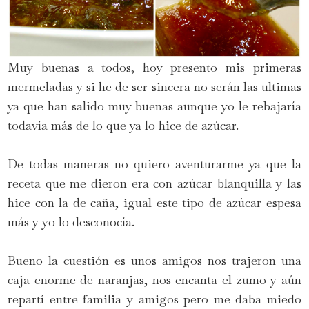
Muy buenas a todos, hoy presento mis primeras
mermeladas y si he de ser sincera no serán las ultimas
ya que han salido muy buenas aunque yo le rebajaría
todavía más de lo que ya lo hice de azúcar.
De todas maneras no quiero aventurarme ya que la
receta que me dieron era con azúcar blanquilla y las
hice con la de caña, igual este tipo de azúcar espesa
más y yo lo desconocía.
Bueno la cuestión es unos amigos nos trajeron una
caja enorme de naranjas, nos encanta el zumo y aún
repartí entre familia y amigos pero me daba miedo