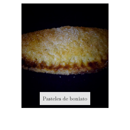
Pasteles de boniato