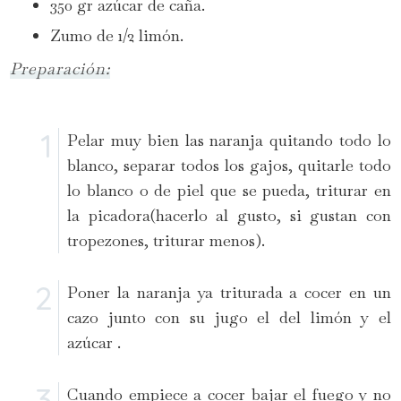
350 gr azúcar de caña.
Zumo de 1/2 limón.
Preparación:
Pelar muy bien las naranja quitando todo lo
blanco, separar todos los gajos, quitarle todo
lo blanco o de piel que se pueda, triturar en
la picadora(hacerlo al gusto, si gustan con
tropezones, triturar menos).
Poner la naranja ya triturada a cocer en un
cazo junto con su jugo el del limón y el
azúcar .
Cuando empiece a cocer bajar el fuego y no