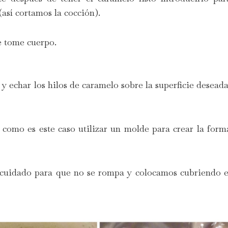
así cortamos la cocción).
e tome cuerpo.
y echar los hilos de caramelo sobre la superficie deseada
 como es este caso utilizar un molde para crear la form
uidado para que no se rompa y colocamos cubriendo e