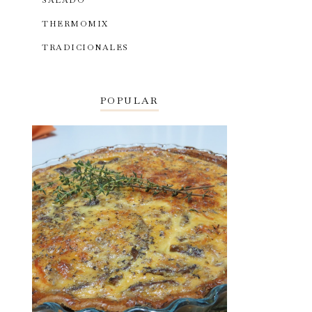
SALADO
THERMOMIX
TRADICIONALES
POPULAR