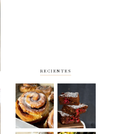
RECIENTES