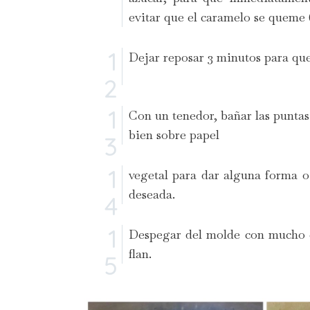
evitar que el caramelo se queme (
Dejar reposar 3 minutos para qu
Con un tenedor, bañar las puntas 
bien sobre papel
vegetal para dar alguna forma o
deseada.
Despegar del molde con mucho c
flan.