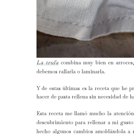
La trufa
combina muy bien en arroces, q
debemos rallarla o laminarla.
Y de estas últimas es la receta que he 
hacer de pasta rellena sin necesidad de h
Esta receta me llamó mucho la atención
descubrimiento para rellenar a mi gusto 
hecho algunos cambios amoldándola a nu