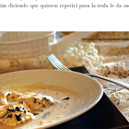
án diciendo que quieren repetir) pues la trufa le da es