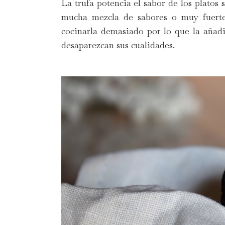
La trufa potencia el sabor de los platos
mucha mezcla de sabores o muy fuerte
cocinarla demasiado por lo que la añad
desaparezcan sus cualidades.