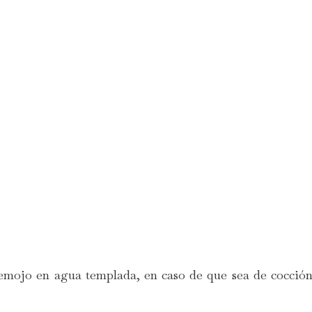
 remojo en agua templada, en caso de que sea de cocción