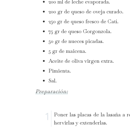
200 ml de leche evaporada.
200 gr de queso de oveja curado.
250 gr de queso fresco de Catí.
75 gr de queso Gorgonzola.
50 gr de nueces picadas.
5 gr de maicena.
Aceite de oliva virgen extra.
Pimienta.
Sal.
Preparación:
Poner las placas de la lasaña a
hervirlas y extenderlas.