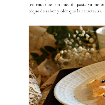
(en casa que son muy de pasta ya me est
toque de sabor y olor que la caracteriza.