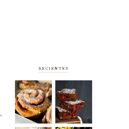
RECIENTES
,