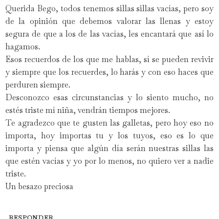
Querida Bego, todos tenemos sillas sillas vacías, pero soy
de la opinión que debemos valorar las llenas y estoy
segura de que a los de las vacías, les encantará que así lo
hagamos.
Esos recuerdos de los que me hablas, sí se pueden revivir
y siempre que los recuerdes, lo harás y con eso haces que
perduren siempre.
Desconozco esas circunstancias y lo siento mucho, no
estés triste mí niña, vendrán tiempos mejores.
Te agradezco que te gusten las galletas, pero hoy eso no
importa, hoy importas tu y los tuyos, eso es lo que
importa y piensa que algún día serán nuestras sillas las
que estén vacías y yo por lo menos, no quiero ver a nadie
triste.
Un besazo preciosa
RESPONDER