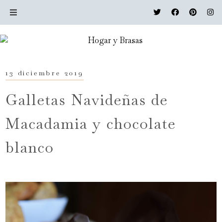
13 diciembre 2019
Galletas Navideñas de
Macadamia y chocolate
blanco