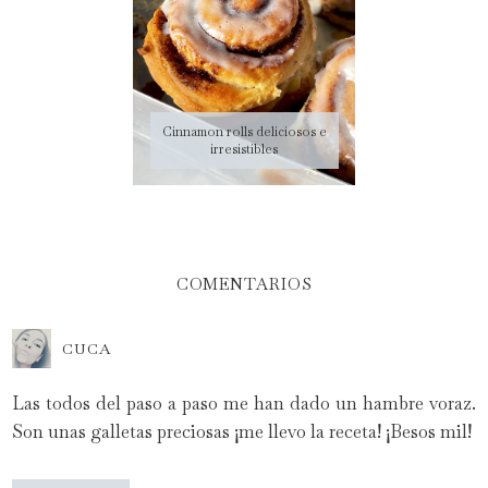
Cinnamon rolls deliciosos e
irresistibles
COMENTARIOS
CUCA
Las todos del paso a paso me han dado un hambre voraz.
Son unas galletas preciosas ¡me llevo la receta! ¡Besos mil!