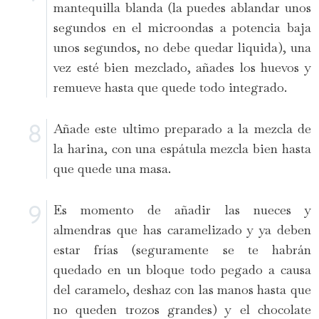
mantequilla blanda (la puedes ablandar unos
segundos en el microondas a potencia baja
unos segundos, no debe quedar liquida), una
vez esté bien mezclado, añades los huevos y
remueve hasta que quede todo integrado.
Añade este ultimo preparado a la mezcla de
la harina, con una espátula mezcla bien hasta
que quede una masa.
Es momento de añadir las nueces y
almendras que has caramelizado y ya deben
estar frías (seguramente se te habrán
quedado en un bloque todo pegado a causa
del caramelo, deshaz con las manos hasta que
no queden trozos grandes) y el chocolate