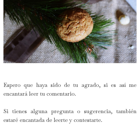
Espero que haya sido de tu agrado, si es así me
encantará leer tu comentario.
Si tienes alguna pregunta o sugerencia, también
estaré encantada de leerte y contestarte.