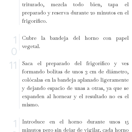
triturado, mezcla todo bien, tapa el
preparado y reserva durante 20 minutos en el
frigorífico.
Cubre la bandeja del horno con papel
vegetal.
Saca el preparado del frigorífico y ves
formando bolitas de unos 3 cm de diámetro,
colócalas en la bandeja aplanado ligeramente
y dejando espacio de unas a otras, ya que se
expanden al hornear y el resultado no es el
mismo.
Introduce en el horno durante unos 15
minutos pero sin dejar de vigilar, cada horno