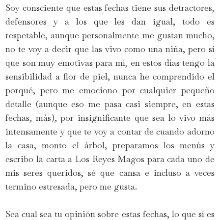
Soy consciente que estas fechas tiene sus detractores,
defensores y a los que les dan igual, todo es
respetable, aunque personalmente me gustan mucho,
no te voy a decir que las vivo como una niña, pero sí
que son muy emotivas para mí, en estos días tengo la
sensibilidad a flor de piel, nunca he comprendido el
porqué, pero me emociono por cualquier pequeño
detalle (aunque eso me pasa casi siempre, en estas
fechas, más), por insignificante que sea lo vivo más
intensamente y que te voy a contar de cuando adorno
la casa, monto el árbol, preparamos los menús y
escribo la carta a Los Reyes Magos para cada uno de
mis seres queridos, sé que cansa e incluso a veces
termino estresada, pero me gusta.
Sea cual sea tu opinión sobre estas fechas, lo que sí es