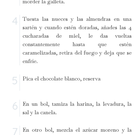
morder la galleta.
Tuesta las nueces y las almendras en una
sartén y cuando estén doradas, añades las 4
cucharadas de miel, le das vueltas
constantemente hasta que estén
caramelizadas, retira del fuego y deja que se
enfríe.
Pica el chocolate blanco, reserva
En un bol, tamiza la harina, la levadura, la
sal y la canela.
En otro bol, mezcla el azúcar moreno y la