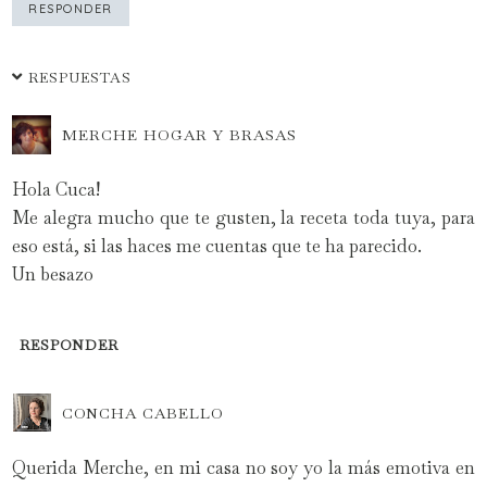
RESPONDER
RESPUESTAS
MERCHE HOGAR Y BRASAS
Hola Cuca!
Me alegra mucho que te gusten, la receta toda tuya, para
eso está, si las haces me cuentas que te ha parecido.
Un besazo
RESPONDER
CONCHA CABELLO
Querida Merche, en mi casa no soy yo la más emotiva en