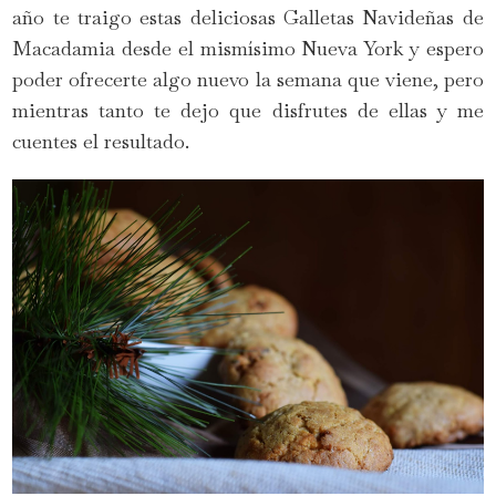
año te traigo estas deliciosas Galletas Navideñas de
Macadamia desde el mismísimo Nueva York y espero
poder ofrecerte algo nuevo la semana que viene, pero
mientras tanto te dejo que disfrutes de ellas y me
cuentes el resultado.