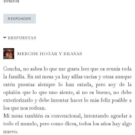
Besitos
RESPONDER
RESPUESTAS
MERCHE HOGAR Y BRASAS
Concha, no sabes lo que me gusta leer que os reunís toda
la familia. En mi mesa ya hay sillas vacías y otras aunque
estén puestas siempre lo han estada, pero soy de la
opinión que lo que uno siente, si no es bueno, no debe
exteriorizarlo y debe intentar hacer lo más feliz posible a
los que nos rodean.
Mí mesa también es convencional, intentando agradar a
todo el mundo, pero como dices, todos los años hay algo
nuevo.