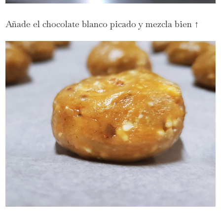
Añade el chocolate blanco picado y mezcla bien ↑