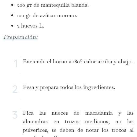
200 gr de mantequilla blanda.
100 gr de azúcar moreno.
2 huevos L.
Preparación:
Enciende el horno a 180º calor arriba y abajo.
Pesa y prepara todos los ingredientes.
Pica las nueces de macadamia y las
almendras en trozos medianos, no las
pulverices, se deben de notar los trozos al