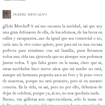
ISABEL RESCALVO
¡¡Hola Merche!! A mí me encanta la navidad, así que soy
una gran defensora de ella, de los adornos, de las luces en
calles y escaparates...me da igual que sea comercial o no,
cada uno la vive como quiere, pero para mí es una excusa
perfecta para reunirme con mi familia, pues llevamos
todos una vida tan ajetreada que no siempre nos podemos
juntar todos. Y que falta gente en la mesa, claro que sí,
estas navidades hace nueve años que mi madre no está,
aunque mi hermana pequeña saca su foto y la pone cerca
de nosotros, porque no está presente, pero sí en nuestro
corazón. Es la vida, es así, pero no por ello, debemos de
dejar de celebrar, porque ya, si no, no nos quedaría nada.
Bueno, tus galletas son espectaculares, sólo la masa en