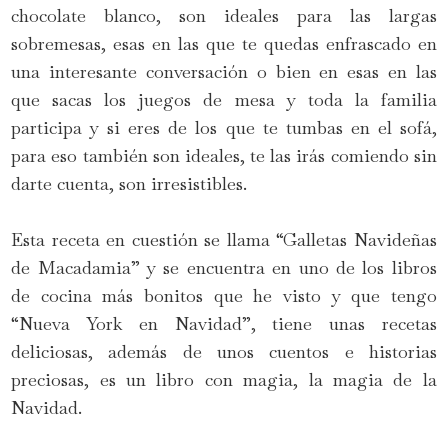
chocolate blanco, son ideales para las largas
sobremesas, esas en las que te quedas enfrascado en
una interesante conversación o bien en esas en las
que sacas los juegos de mesa y toda la familia
participa y si eres de los que te tumbas en el sofá,
para eso también son ideales, te las irás comiendo sin
darte cuenta, son irresistibles.
Esta receta en cuestión se llama “Galletas Navideñas
de Macadamia” y se encuentra en uno de los libros
de cocina más bonitos que he visto y que tengo
“Nueva York en Navidad”, tiene unas recetas
deliciosas, además de unos cuentos e historias
preciosas, es un libro con magia, la magia de la
Navidad.