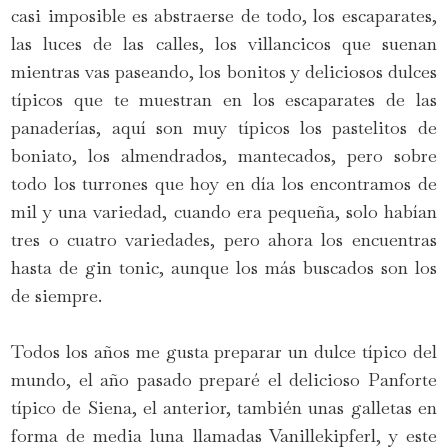
casi imposible es abstraerse de todo, los escaparates,
las luces de las calles, los villancicos que suenan
mientras vas paseando, los bonitos y deliciosos dulces
típicos que te muestran en los escaparates de las
panaderías, aquí son muy típicos los pastelitos de
boniato, los almendrados, mantecados, pero sobre
todo los turrones que hoy en día los encontramos de
mil y una variedad, cuando era pequeña, solo habían
tres o cuatro variedades, pero ahora los encuentras
hasta de gin tonic, aunque los más buscados son los
de siempre.
Todos los años me gusta preparar un dulce típico del
mundo, el año pasado preparé el delicioso Panforte
típico de Siena, el anterior, también unas galletas en
forma de media luna llamadas Vanillekipferl, y este