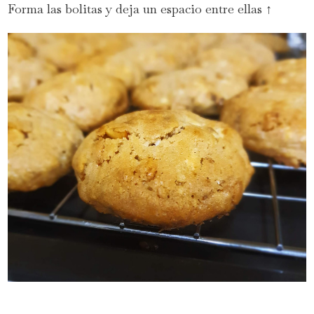
Forma las bolitas y deja un espacio entre ellas ↑