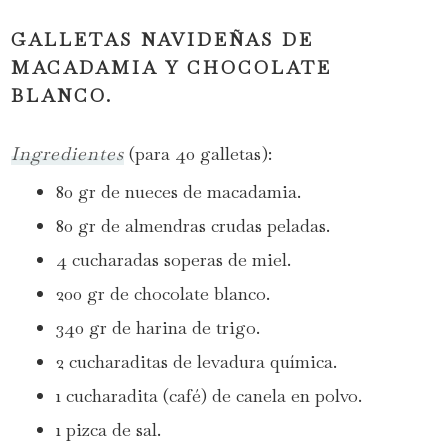
GALLETAS NAVIDEÑAS DE
MACADAMIA Y CHOCOLATE
BLANCO.
Ingredientes
(para 40 galletas):
80 gr de nueces de macadamia.
80 gr de almendras crudas peladas.
4 cucharadas soperas de miel.
200 gr de chocolate blanco.
340 gr de harina de trigo.
2 cucharaditas de levadura química.
1 cucharadita (café) de canela en polvo.
1 pizca de sal.