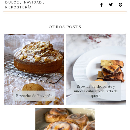
DULCE
,
NAVIDAD
,
REPOSTERÍA
OTROS POSTS
Brownie de chocolate y
nueces cubierto de tarta de
Bizcocho de Polvorón
queso