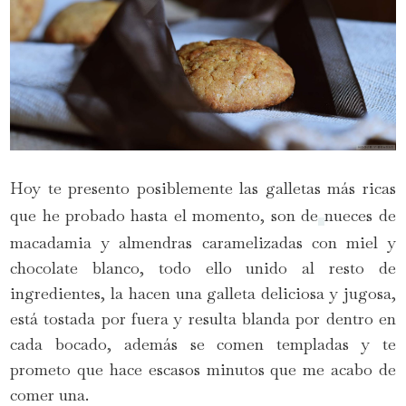
Hoy te presento posiblemente las galletas más ricas
que he probado hasta el momento, son de
nueces de
macadamia y almendras caramelizadas con miel y
chocolate blanco, todo ello unido al resto de
ingredientes, la hacen una galleta deliciosa y jugosa,
está tostada por fuera y resulta blanda por dentro en
cada bocado, además se comen templadas y te
prometo que hace escasos minutos que me acabo de
comer una.