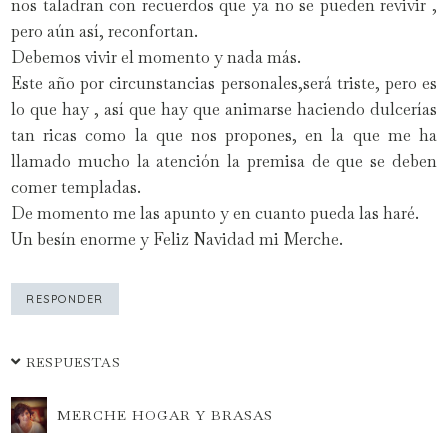
nos taladran con recuerdos que ya no se pueden revivir ,
pero aún así, reconfortan.
Debemos vivir el momento y nada más.
Este año por circunstancias personales,será triste, pero es
lo que hay , así que hay que animarse haciendo dulcerías
tan ricas como la que nos propones, en la que me ha
llamado mucho la atención la premisa de que se deben
comer templadas.
De momento me las apunto y en cuanto pueda las haré.
Un besín enorme y Feliz Navidad mi Merche.
RESPONDER
RESPUESTAS
MERCHE HOGAR Y BRASAS