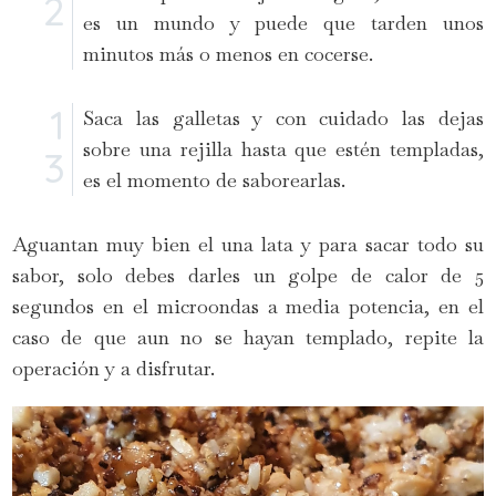
es un mundo y puede que tarden unos
minutos más o menos en cocerse.
Saca las galletas y con cuidado las dejas
sobre una rejilla hasta que estén templadas,
es el momento de saborearlas.
Aguantan muy bien el una lata y para sacar todo su
sabor, solo debes darles un golpe de calor de 5
segundos en el microondas a media potencia, en el
caso de que aun no se hayan templado, repite la
operación y a disfrutar.