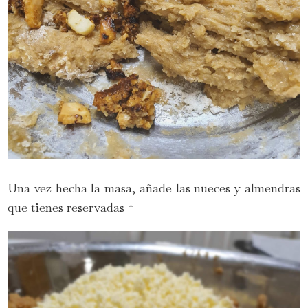
Una vez hecha la masa, añade las nueces y almendras
que tienes reservadas ↑