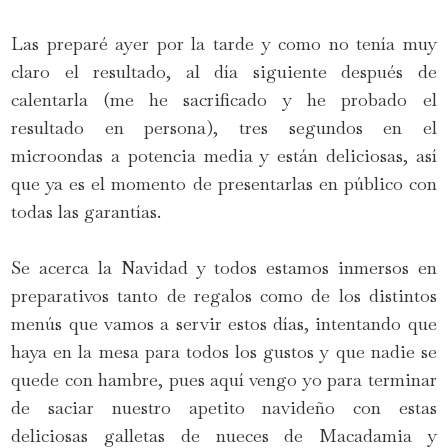
Las preparé ayer por la tarde y como no tenía muy
claro el resultado, al día siguiente después de
calentarla (me he sacrificado y he probado el
resultado en persona), tres segundos en el
microondas a potencia media y están deliciosas, así
que ya es el momento de presentarlas en público con
todas las garantías.
Se acerca la Navidad y todos estamos inmersos en
preparativos tanto de regalos como de los distintos
menús que vamos a servir estos días, intentando que
haya en la mesa para todos los gustos y que nadie se
quede con hambre, pues aquí vengo yo para terminar
de saciar nuestro apetito navideño con estas
deliciosas galletas de nueces de Macadamia y