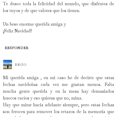
Te deseo toda la felicidad del mundo, que disfrutes de
los tuyos y de que valores que los tienes.
Un beso enorme querida amiga y
¡Feliz Navidad!
RESPONDER
BEGO
Mi querida amiga , en mi caso he de decirte que estas
fechas navideñas cada vez me gustan menos. Falta
mucha gente querida y en la mesa hay demasiados
huecos vacíos y eso quieras que no, mina.
Hay que mirar hacia adelante siempre, pero estas fechas
son feroces para remover los retazos de la memoria que